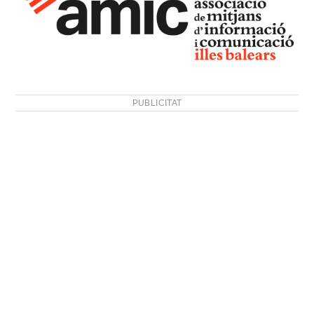
PUBLICITAT