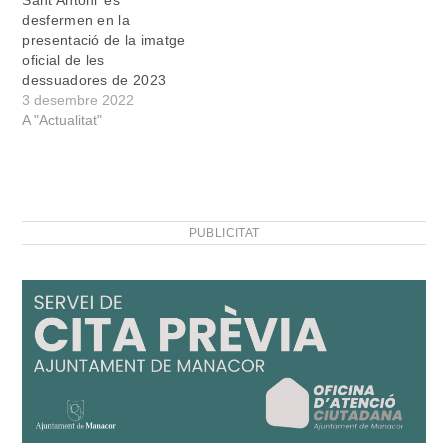
desfermen en la
presentació de la imatge
oficial de les
dessuadores de 2023
3 desembre 2022
A "Actualitat"
PUBLICITAT