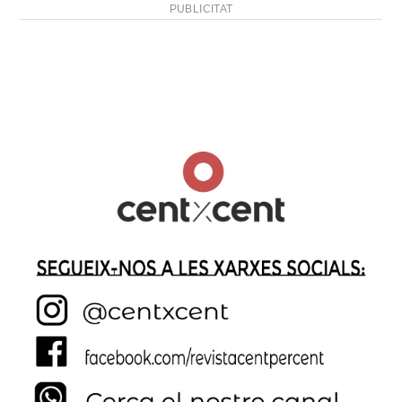
PUBLICITAT