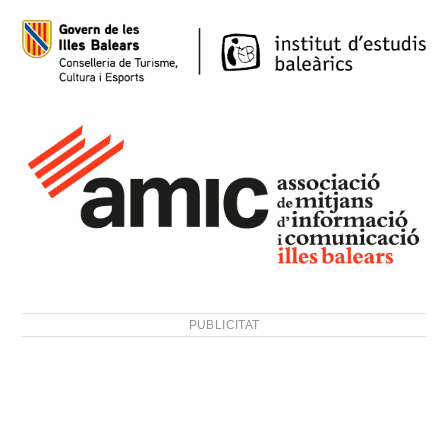
PUBLICITAT