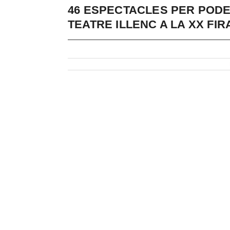
46 ESPECTACLES PER PODE
TEATRE ILLENC A LA XX FI