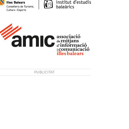
PUBLICITAT