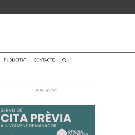
PUBLICITAT
CONTACTE
PUBLICITAT