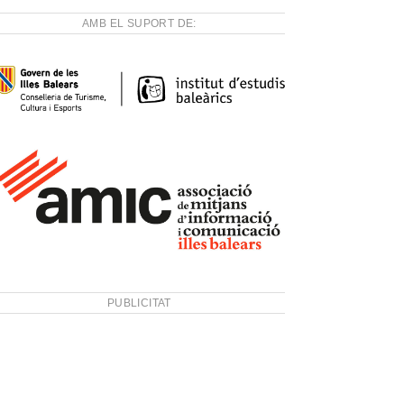
AMB EL SUPORT DE:
PUBLICITAT