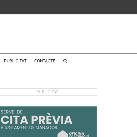
PUBLICITAT
CONTACTE
PUBLICITAT