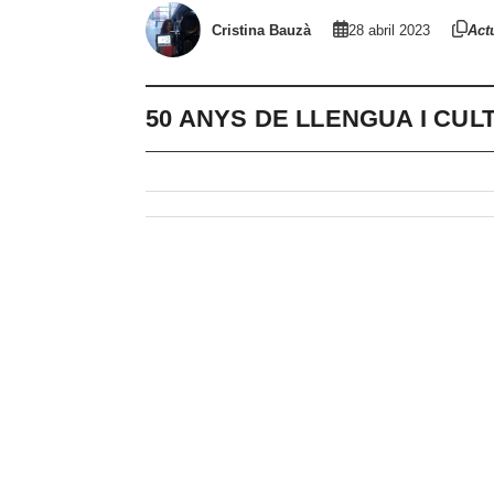
Cristina Bauzà
28 abril 2023
Actu
50 ANYS DE LLENGUA I CUL