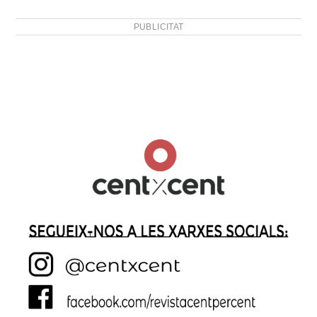
PUBLICITAT