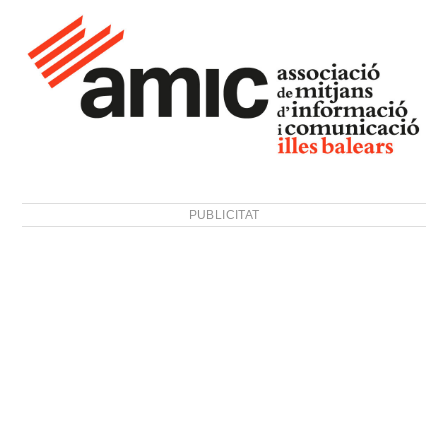
PUBLICITAT