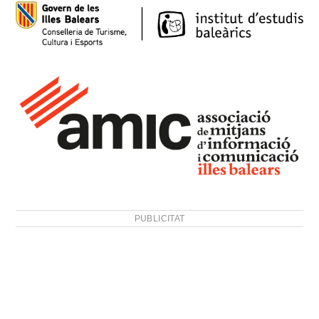
PUBLICITAT