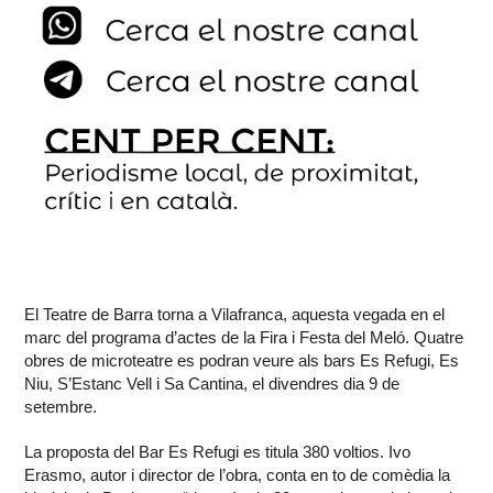
El Teatre de Barra torna a Vilafranca, aquesta vegada en el
marc del programa d’actes de la Fira i Festa del Meló. Quatre
obres de microteatre es podran veure als bars Es Refugi, Es
Niu, S’Estanc Vell i Sa Cantina, el divendres dia 9 de
setembre.
La proposta del Bar Es Refugi es titula 380 voltios. Ivo
Erasmo, autor i director de l’obra, conta en to de comèdia la