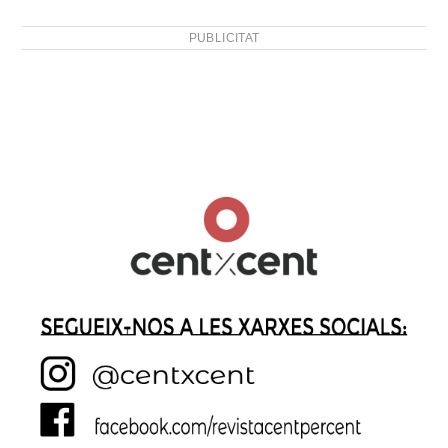
PUBLICITAT