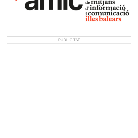
PUBLICITAT