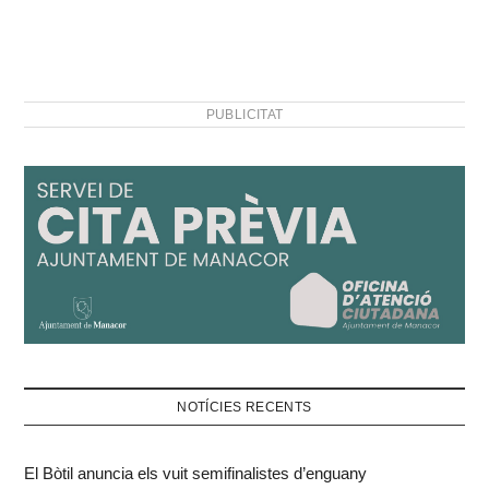
PUBLICITAT
NOTÍCIES RECENTS
El Bòtil anuncia els vuit semifinalistes d’enguany