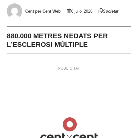
Cent per Cent Web
6 juliol 2026
Societat
880.000 METRES NEDATS PER
L’ESCLEROSI MÚLTIPLE
PUBLICITAT