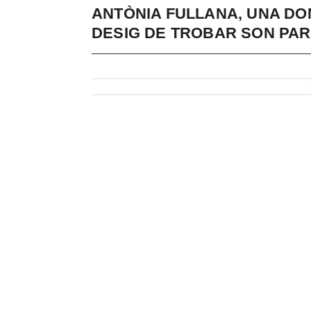
ANTÒNIA FULLANA, UNA DO
DESIG DE TROBAR SON PA