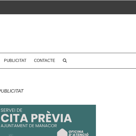
PUBLICITAT
CONTACTE
PUBLICITAT