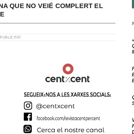
NA QUE NO VEIÉ COMPLERT EL
RE
PUBLICITAT