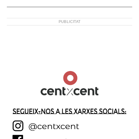
PUBLICITAT