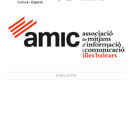
PUBLICITAT