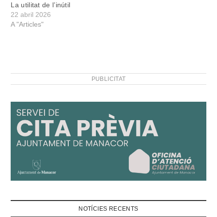
La utilitat de l’inútil
22 abril 2026
A "Articles"
PUBLICITAT
NOTÍCIES RECENTS