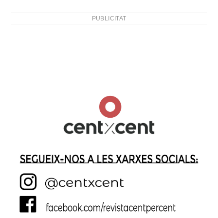
PUBLICITAT