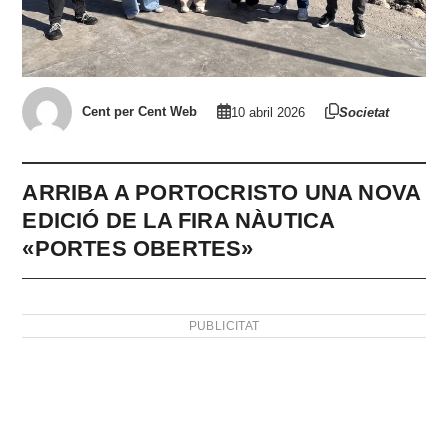
Cent per Cent Web
10 abril 2026
Societat
ARRIBA A PORTOCRISTO UNA NOVA
EDICIÓ DE LA FIRA NÀUTICA
«PORTES OBERTES»
PUBLICITAT