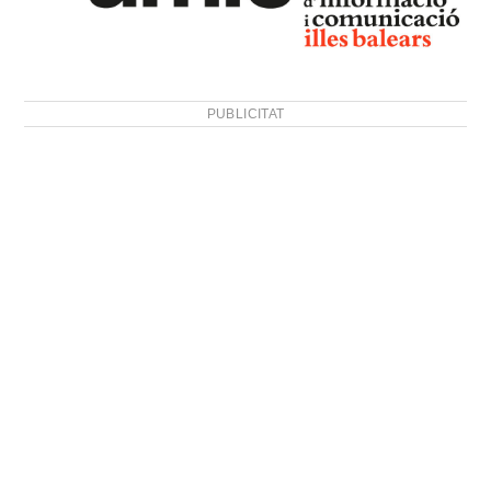
PUBLICITAT