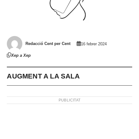
Redacció Cent per Cent
16 febrer 2024
Xep a Xep
AUGMENT A LA SALA
PUBLICITAT