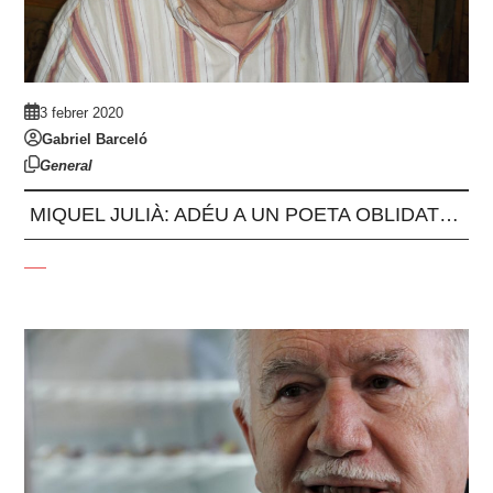
3 febrer 2020
Gabriel Barceló
General
MIQUEL JULIÀ: ADÉU A UN POETA OBLIDAT…