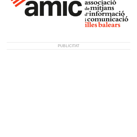
PUBLICITAT