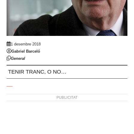
1 desembre 2018
Gabriel Barceló
General
TENIR TRANC, O NO…
PUBLICITAT