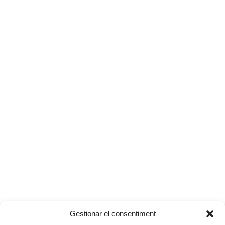
Gestionar el consentiment