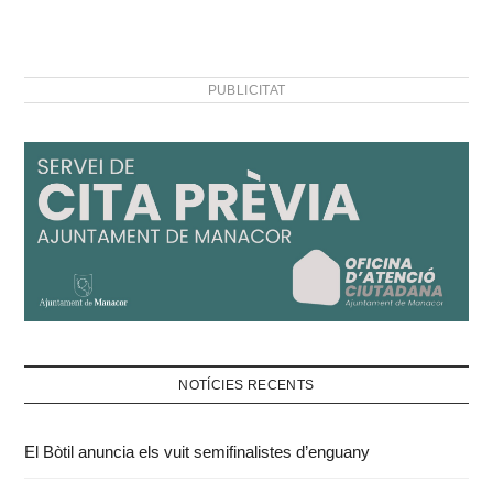
PUBLICITAT
NOTÍCIES RECENTS
El Bòtil anuncia els vuit semifinalistes d’enguany