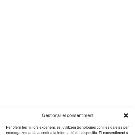
Gestionar el consentiment
Per oferir les millors experiències, utilitzem tecnologies com les galetes per
emmagatzemar i/o accedir a la informació del dispositiu. El consentiment a