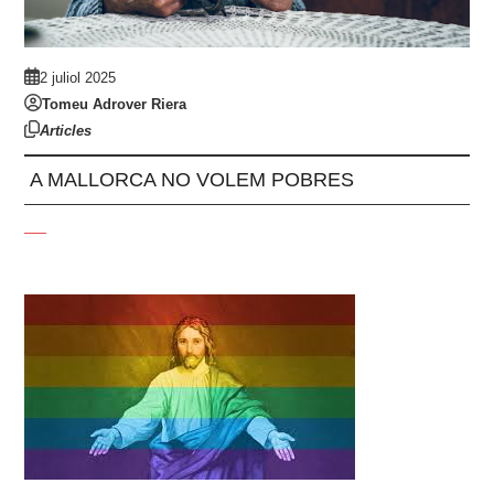
2 juliol 2025
Tomeu Adrover Riera
Articles
A MALLORCA NO VOLEM POBRES