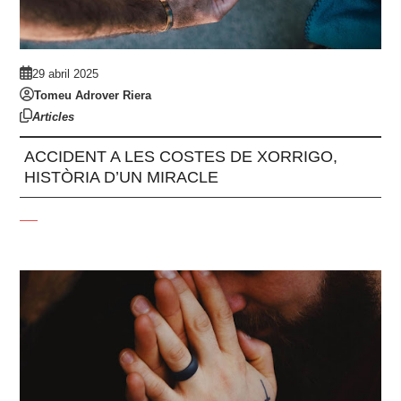
29 abril 2025
Tomeu Adrover Riera
Articles
ACCIDENT A LES COSTES DE XORRIGO,
HISTÒRIA D’UN MIRACLE