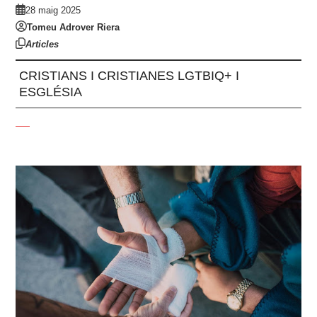
28 maig 2025
Tomeu Adrover Riera
Articles
CRISTIANS I CRISTIANES LGTBIQ+ I
ESGLÉSIA