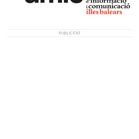
PUBLICITAT