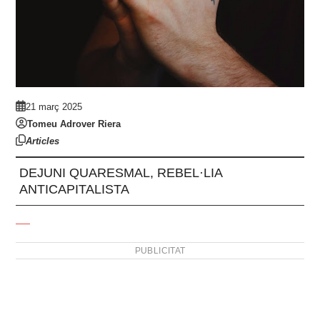
21 març 2025
Tomeu Adrover Riera
Articles
DEJUNI QUARESMAL, REBEL·LIA
ANTICAPITALISTA
PUBLICITAT