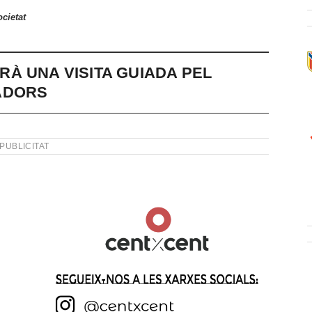
cietat
À UNA VISITA GUIADA PEL
ADORS
PUBLICITAT