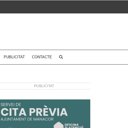
PUBLICITAT
CONTACTE
PUBLICITAT