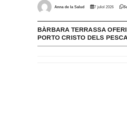
Anna de la Salud
7 juliol 2026
So
BÀRBARA TERRASSA OFERIR
PORTO CRISTO DELS PESC