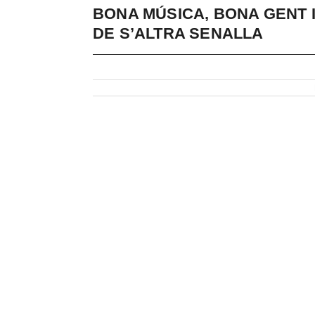
BONA MÚSICA, BONA GENT I
DE S’ALTRA SENALLA