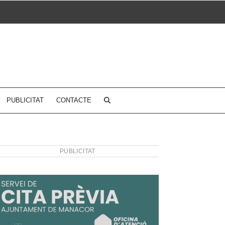
PUBLICITAT
CONTACTE
PUBLICITAT