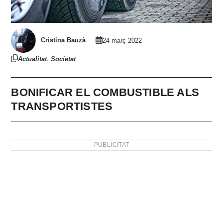
Cristina Bauzà
24 març 2022
,
Actualitat
Societat
BONIFICAR EL COMBUSTIBLE ALS
TRANSPORTISTES
PUBLICITAT