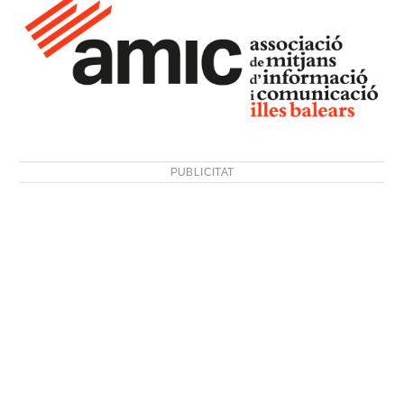
PUBLICITAT