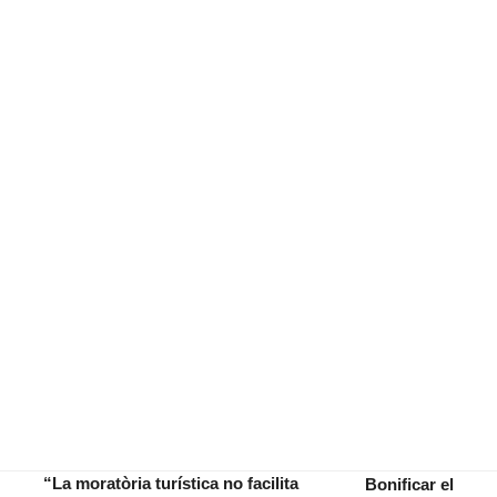
“La moratòria turística no facilita
Bonificar el