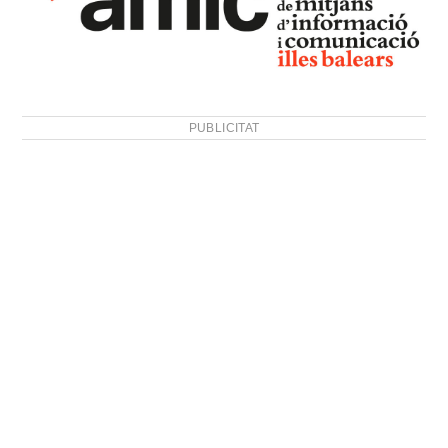
PUBLICITAT