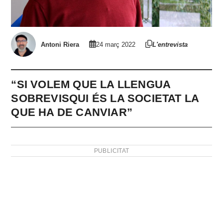
Antoni Riera
24 març 2022
L'entrevista
“SI VOLEM QUE LA LLENGUA
SOBREVISQUI ÉS LA SOCIETAT LA
QUE HA DE CANVIAR”
PUBLICITAT