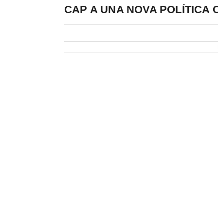
CAP A UNA NOVA POLÍTICA