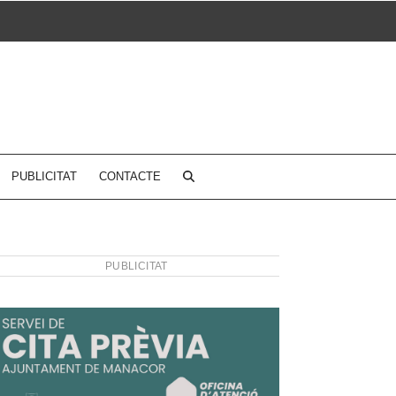
PUBLICITAT
CONTACTE
PUBLICITAT