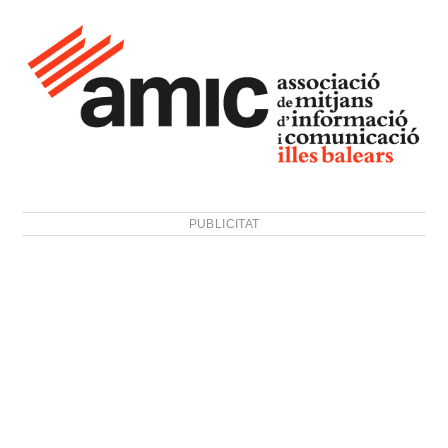
PUBLICITAT