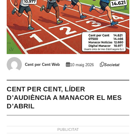
Cent per Cent Web
10 maig 2026
Societat
CENT PER CENT, LÍDER
D’AUDIÈNCIA A MANACOR EL MES
D’ABRIL
PUBLICITAT