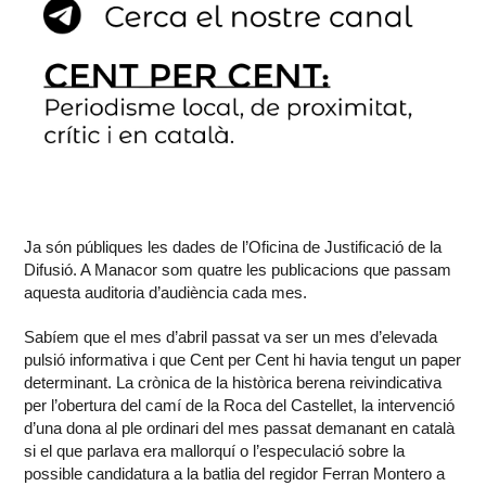
Ja són públiques les dades de l’Oficina de Justificació de la
Difusió. A Manacor som quatre les publicacions que passam
aquesta auditoria d’audiència cada mes.
Sabíem que el mes d’abril passat va ser un mes d’elevada
pulsió informativa i que Cent per Cent hi havia tengut un paper
determinant. La crònica de la històrica berena reivindicativa
per l’obertura del camí de la Roca del Castellet, la intervenció
d’una dona al ple ordinari del mes passat demanant en català
si el que parlava era mallorquí o l’especulació sobre la
possible candidatura a la batlia del regidor Ferran Montero a