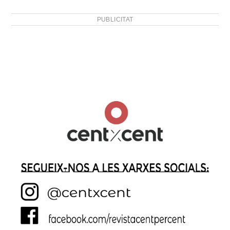
PUBLICITAT