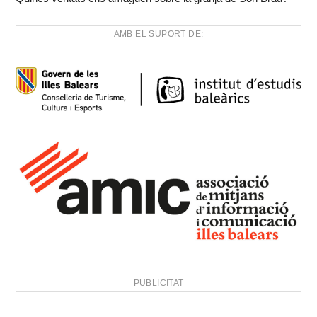
AMB EL SUPORT DE:
PUBLICITAT