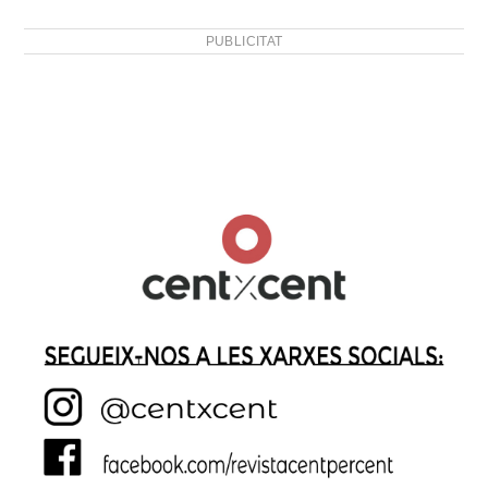
PUBLICITAT