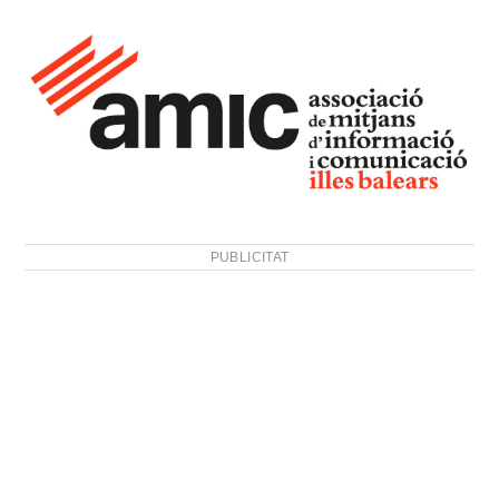
PUBLICITAT