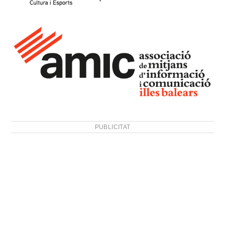
PUBLICITAT