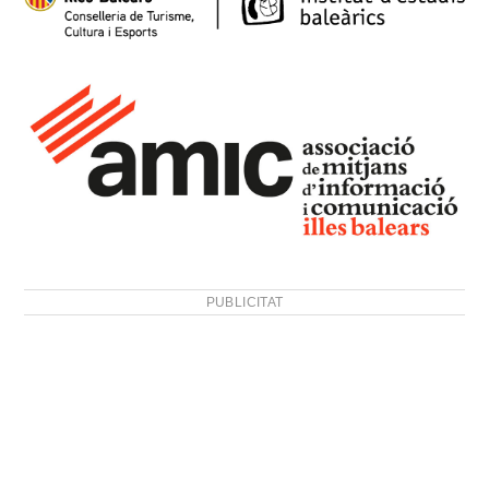
PUBLICITAT