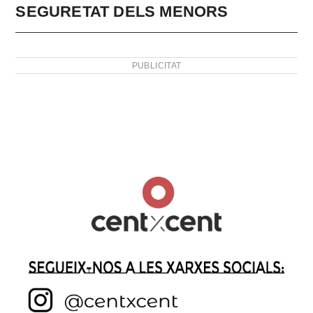
SEGURETAT DELS MENORS
PUBLICITAT