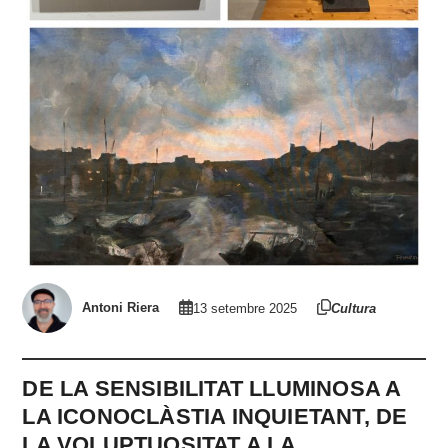
Antoni Riera
13 setembre 2025
Cultura
DE LA SENSIBILITAT LLUMINOSA A
LA ICONOCLÀSTIA INQUIETANT, DE
LA VOLUPTUOSITAT A LA