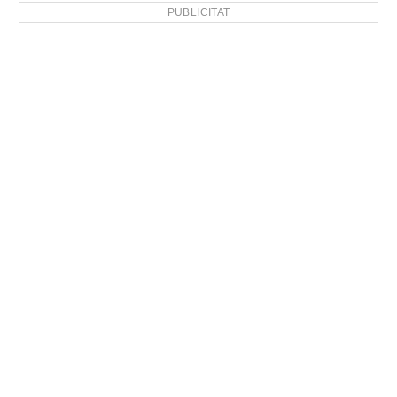
PUBLICITAT