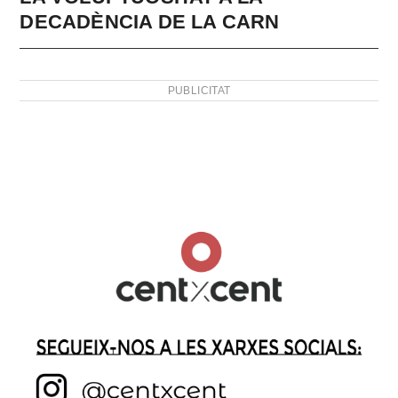
DECADÈNCIA DE LA CARN
PUBLICITAT