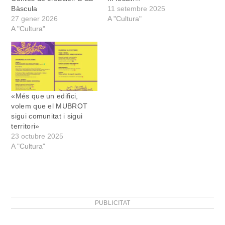
Bàscula
11 setembre 2025
27 gener 2026
A "Cultura"
A "Cultura"
«Més que un edifici,
volem que el MUBROT
sigui comunitat i sigui
territori»
23 octubre 2025
A "Cultura"
PUBLICITAT