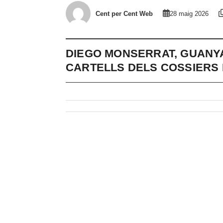
Cent per Cent Web
28 maig 2026
DIEGO MONSERRAT, GUANY
CARTELLS DELS COSSIERS