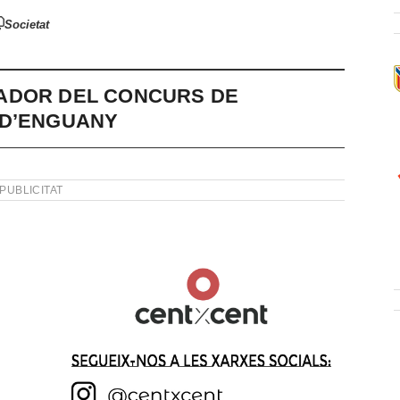
Societat
ADOR DEL CONCURS DE
 D’ENGUANY
PUBLICITAT