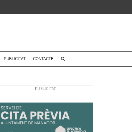
PUBLICITAT
CONTACTE
PUBLICITAT