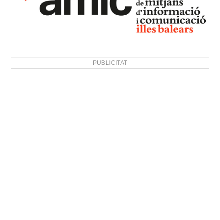
PUBLICITAT