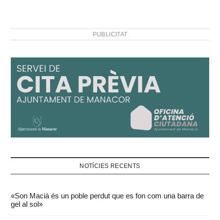
PUBLICITAT
NOTÍCIES RECENTS
«Son Macià és un poble perdut que es fon com una barra de
gel al sol»