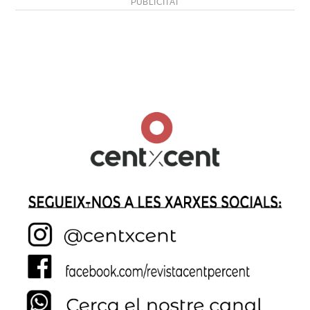
PUBLICITAT