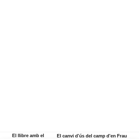
El llibre amb el
El canvi d’ús del camp d’en Frau