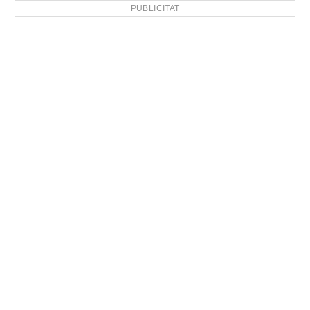
PUBLICITAT