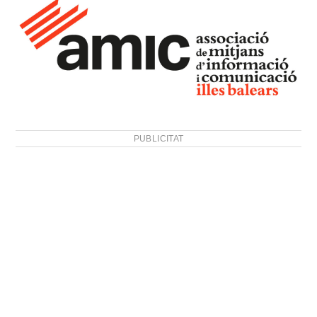
PUBLICITAT