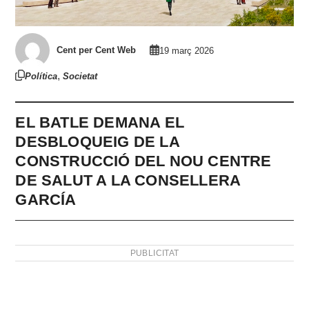
Cent per Cent Web
19 març 2026
,
Política
Societat
EL BATLE DEMANA EL
DESBLOQUEIG DE LA
CONSTRUCCIÓ DEL NOU CENTRE
DE SALUT A LA CONSELLERA
GARCÍA
PUBLICITAT