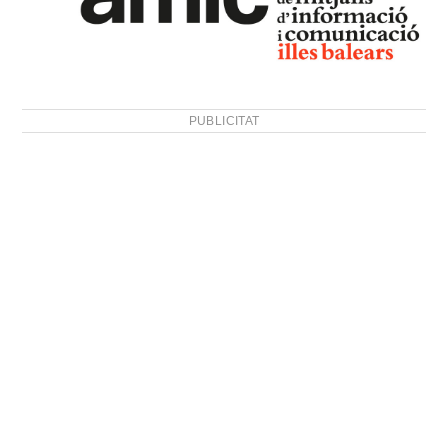
PUBLICITAT