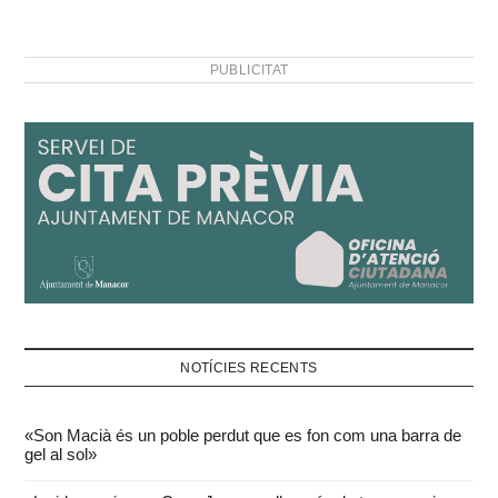
PUBLICITAT
NOTÍCIES RECENTS
«Son Macià és un poble perdut que es fon com una barra de
gel al sol»