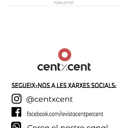
PUBLICITAT