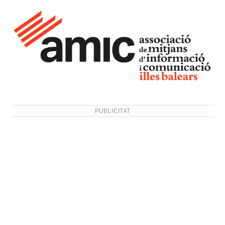
PUBLICITAT