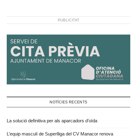
PUBLICITAT
NOTÍCIES RECENTS
La solució definitiva per als aparcadors d’oïda
L’equip masculí de Superlliga del CV Manacor renova