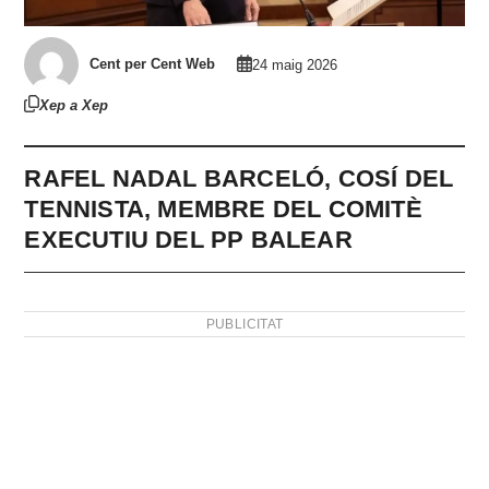
Cent per Cent Web
24 maig 2026
Xep a Xep
RAFEL NADAL BARCELÓ, COSÍ DEL
TENNISTA, MEMBRE DEL COMITÈ
EXECUTIU DEL PP BALEAR
PUBLICITAT