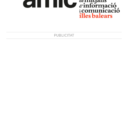
PUBLICITAT