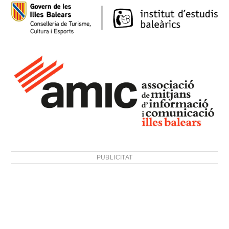
PUBLICITAT