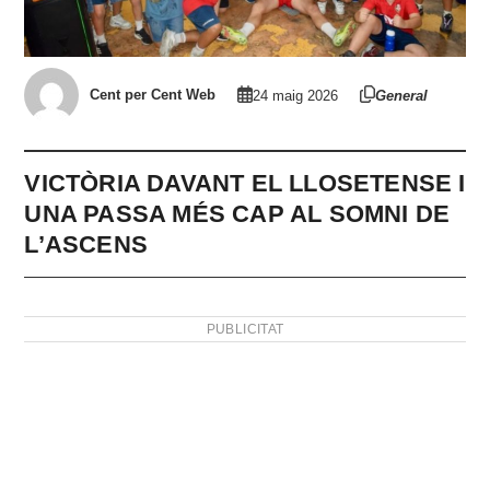
Cent per Cent Web
24 maig 2026
General
VICTÒRIA DAVANT EL LLOSETENSE I
UNA PASSA MÉS CAP AL SOMNI DE
L’ASCENS
PUBLICITAT