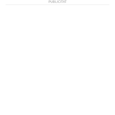
PUBLICITAT