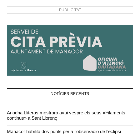
PUBLICITAT
NOTÍCIES RECENTS
Ariadna Lliteras mostrarà avui vespre els seus «Filaments
continus» a Sant Llorenç
Manacor habilita dos punts per a l’observació de l’eclipsi