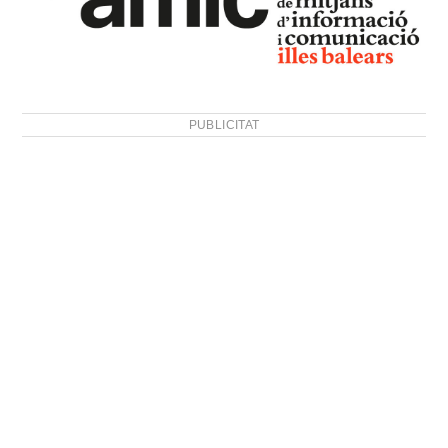
PUBLICITAT