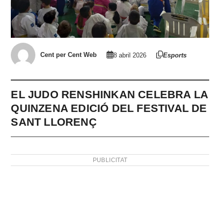
Cent per Cent Web
8 abril 2026
Esports
EL JUDO RENSHINKAN CELEBRA LA
QUINZENA EDICIÓ DEL FESTIVAL DE
SANT LLORENÇ
PUBLICITAT