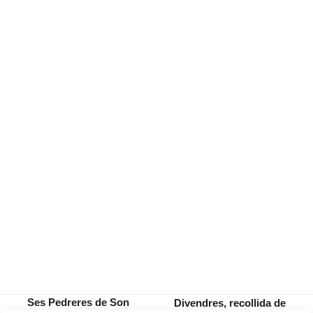
Ses Pedreres de Son
Divendres, recollida de