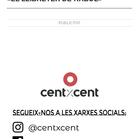
PUBLICITAT