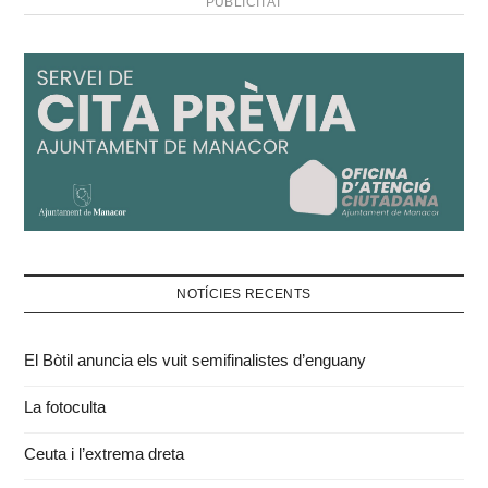
PUBLICITAT
NOTÍCIES RECENTS
El Bòtil anuncia els vuit semifinalistes d’enguany
La fotoculta
Ceuta i l’extrema dreta