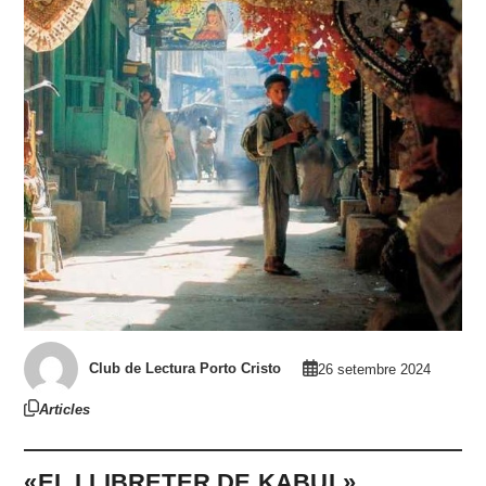
Club de Lectura Porto Cristo
26 setembre 2024
Articles
«EL LLIBRETER DE KABUL»