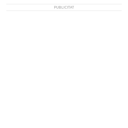
PUBLICITAT