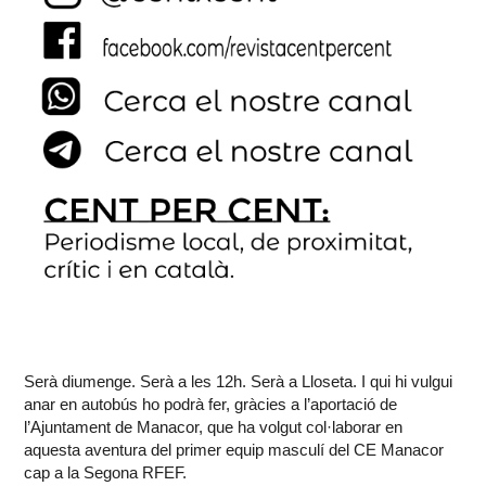
Serà diumenge. Serà a les 12h. Serà a Lloseta. I qui hi vulgui
anar en autobús ho podrà fer, gràcies a l’aportació de
l’Ajuntament de Manacor, que ha volgut col·laborar en
aquesta aventura del primer equip masculí del CE Manacor
cap a la Segona RFEF.