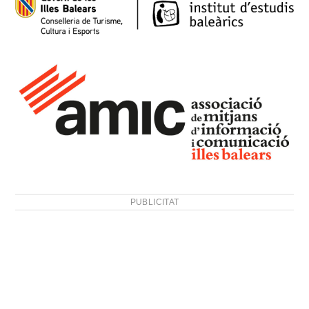
PUBLICITAT