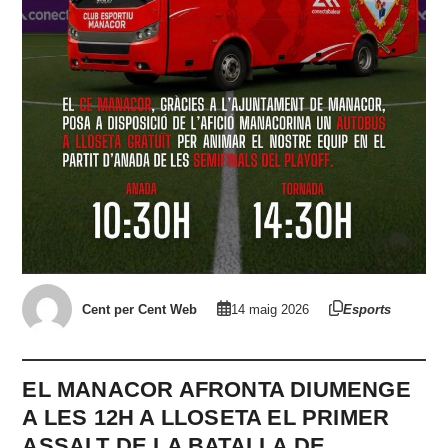
Cent per Cent Web
14 maig 2026
Esports
EL MANACOR AFRONTA DIUMENGE
A LES 12H A LLOSETA EL PRIMER
ASSALT DE LA BATALLA DE