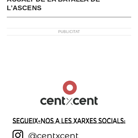
L’ASCENS
PUBLICITAT