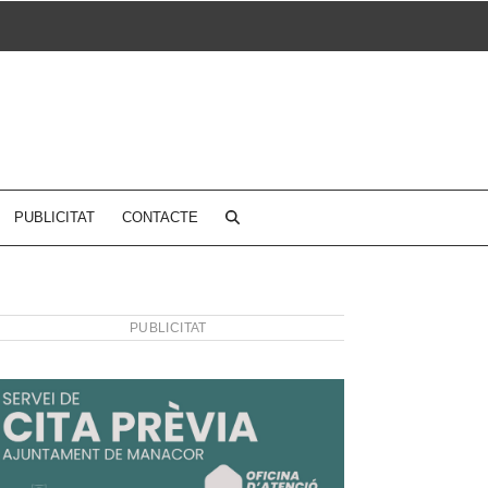
PUBLICITAT
CONTACTE
PUBLICITAT