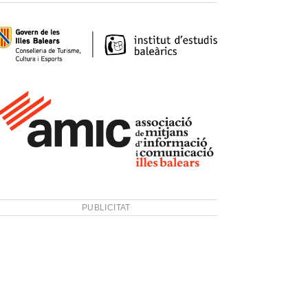
PUBLICITAT