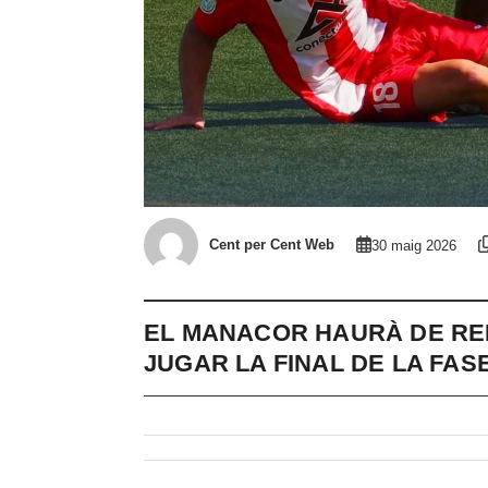
Cent per Cent Web
30 maig 2026
EL MANACOR HAURÀ DE RE
JUGAR LA FINAL DE LA FAS