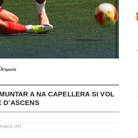
Esports
MUNTAR A NA CAPELLERA SI VOL
E D’ASCENS
PUBLICITAT