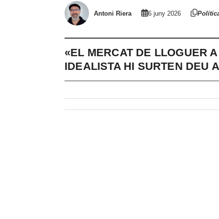
Antoni Riera
6 juny 2026
Polític
«EL MERCAT DE LLOGUER A
IDEALISTA HI SURTEN DEU A