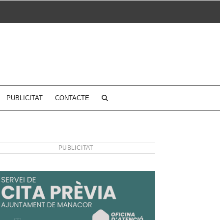
PUBLICITAT
CONTACTE
PUBLICITAT