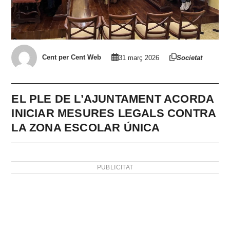
Cent per Cent Web
31 març 2026
Societat
EL PLE DE L’AJUNTAMENT ACORDA
INICIAR MESURES LEGALS CONTRA
LA ZONA ESCOLAR ÚNICA
PUBLICITAT