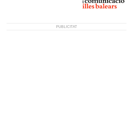
PUBLICITAT