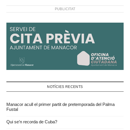
PUBLICITAT
NOTÍCIES RECENTS
Manacor acull el primer partit de pretemporada del Palma
Fustal
Qui se’n recorda de Cuba?