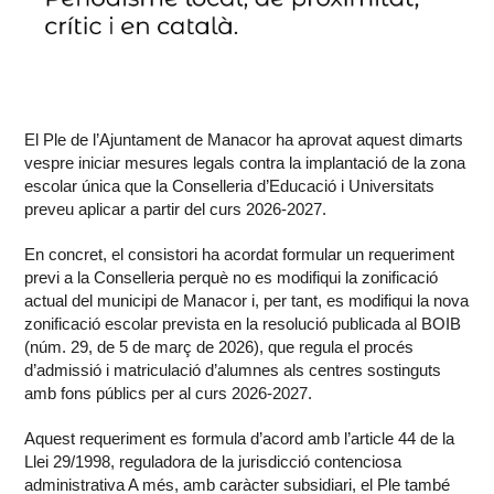
El Ple de l’Ajuntament de Manacor ha aprovat aquest dimarts
vespre iniciar mesures legals contra la implantació de la zona
escolar única que la Conselleria d’Educació i Universitats
preveu aplicar a partir del curs 2026-2027.
En concret, el consistori ha acordat formular un requeriment
previ a la Conselleria perquè no es modifiqui la zonificació
actual del municipi de Manacor i, per tant, es modifiqui la nova
zonificació escolar prevista en la resolució publicada al BOIB
(núm. 29, de 5 de març de 2026), que regula el procés
d’admissió i matriculació d’alumnes als centres sostinguts
amb fons públics per al curs 2026-2027.
Aquest requeriment es formula d’acord amb l’article 44 de la
Llei 29/1998, reguladora de la jurisdicció contenciosa
administrativa A més, amb caràcter subsidiari, el Ple també