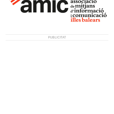
PUBLICITAT