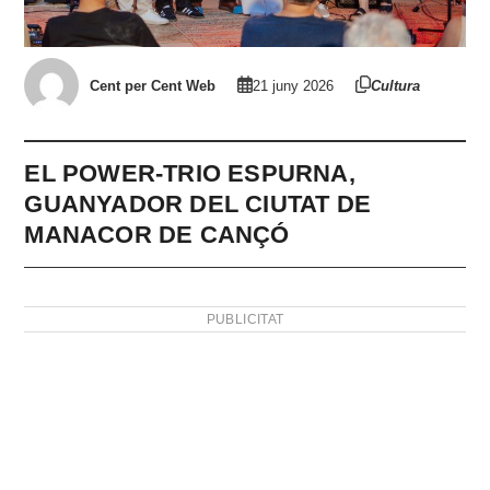
Cent per Cent Web
21 juny 2026
Cultura
EL POWER-TRIO ESPURNA,
GUANYADOR DEL CIUTAT DE
MANACOR DE CANÇÓ
PUBLICITAT