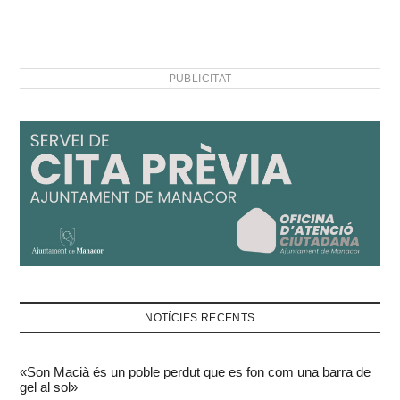
PUBLICITAT
NOTÍCIES RECENTS
«Son Macià és un poble perdut que es fon com una barra de
gel al sol»