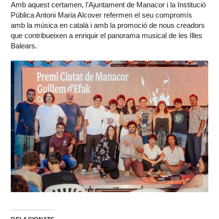
Amb aquest certamen, l’Ajuntament de Manacor i la Institució
Pública Antoni Maria Alcover refermen el seu compromís
amb la música en català i amb la promoció de nous creadors
que contribueixen a enriquir el panorama musical de les Illes
Balears.