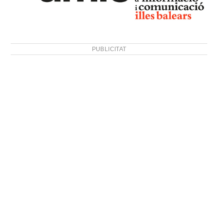
PUBLICITAT