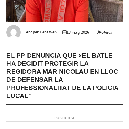
Cent per Cent Web
13 maig 2026
Política
EL PP DENUNCIA QUE «EL BATLE
HA DECIDIT PROTEGIR LA
REGIDORA MAR NICOLAU EN LLOC
DE DEFENSAR LA
PROFESSIONALITAT DE LA POLICIA
LOCAL”
PUBLICITAT