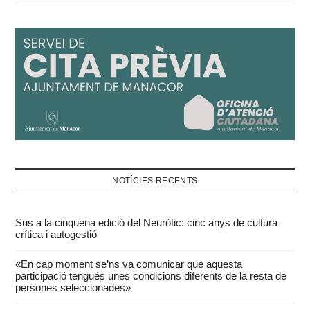
NOTÍCIES RECENTS
Sus a la cinquena edició del Neuròtic: cinc anys de cultura
crítica i autogestió
«En cap moment se’ns va comunicar que aquesta
participació tengués unes condicions diferents de la resta de
persones seleccionades»