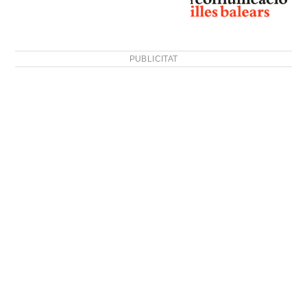
PUBLICITAT