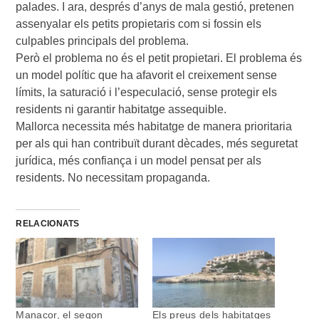
palades. I ara, després d’anys de mala gestió, pretenen
assenyalar els petits propietaris com si fossin els
culpables principals del problema.
Però el problema no és el petit propietari. El problema és
un model polític que ha afavorit el creixement sense
límits, la saturació i l’especulació, sense protegir els
residents ni garantir habitatge assequible.
Mallorca necessita més habitatge de manera prioritaria
per als qui han contribuït durant dècades, més seguretat
jurídica, més confiança i un model pensat per als
residents. No necessitam propaganda.
RELACIONATS
Manacor, el segon
Els preus dels habitatges