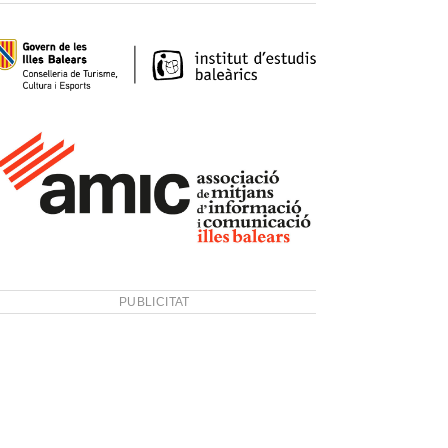
PUBLICITAT