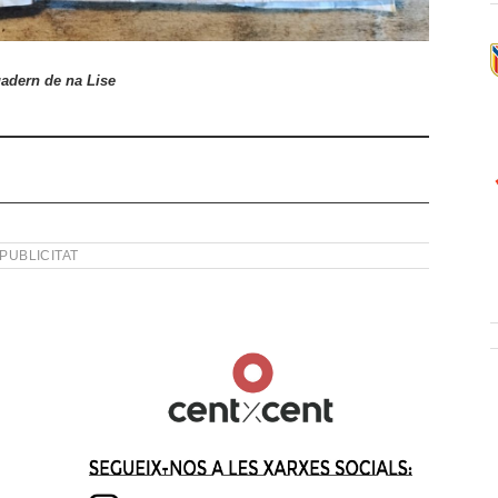
adern de na Lise
PUBLICITAT