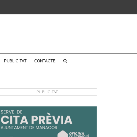
PUBLICITAT
CONTACTE
PUBLICITAT