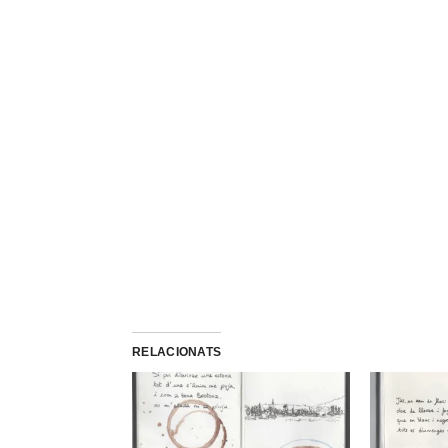
RELACIONATS