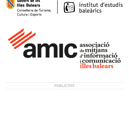
PUBLICITAT