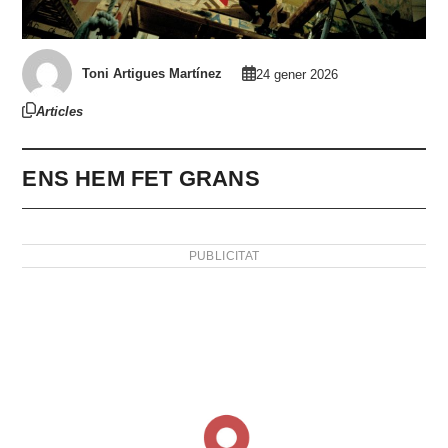
Toni Artigues Martínez
24 gener 2026
Articles
ENS HEM FET GRANS
PUBLICITAT