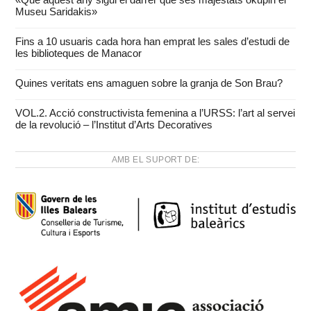
Museu Saridakis»
Fins a 10 usuaris cada hora han emprat les sales d’estudi de
les biblioteques de Manacor
Quines veritats ens amaguen sobre la granja de Son Brau?
VOL.2. Acció constructivista femenina a l’URSS: l’art al servei
de la revolució – l’Institut d’Arts Decoratives
AMB EL SUPORT DE: