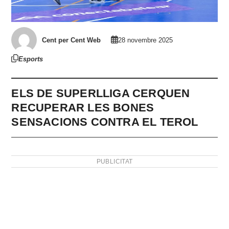
Cent per Cent Web
28 novembre 2025
Esports
ELS DE SUPERLLIGA CERQUEN
RECUPERAR LES BONES
SENSACIONS CONTRA EL TEROL
PUBLICITAT