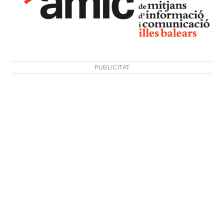
PUBLICITAT