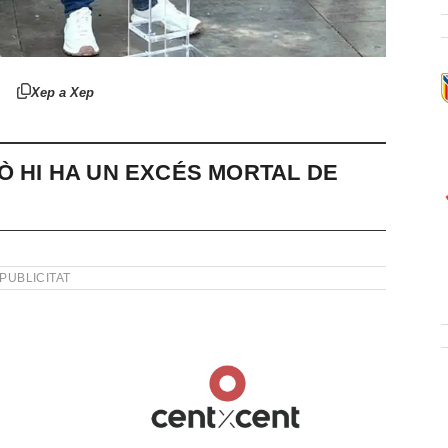
Xep a Xep
Ò HI HA UN EXCÉS MORTAL DE
PUBLICITAT