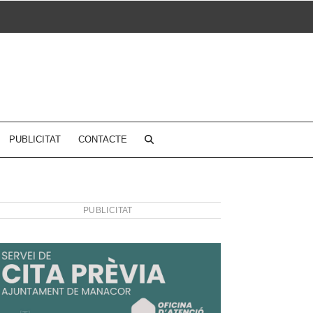
PUBLICITAT
CONTACTE
PUBLICITAT