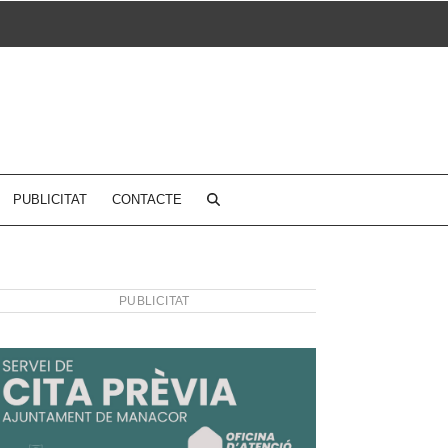
PUBLICITAT
CONTACTE
PUBLICITAT