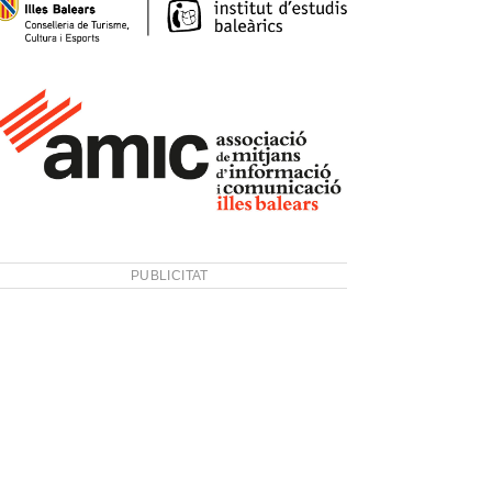
PUBLICITAT