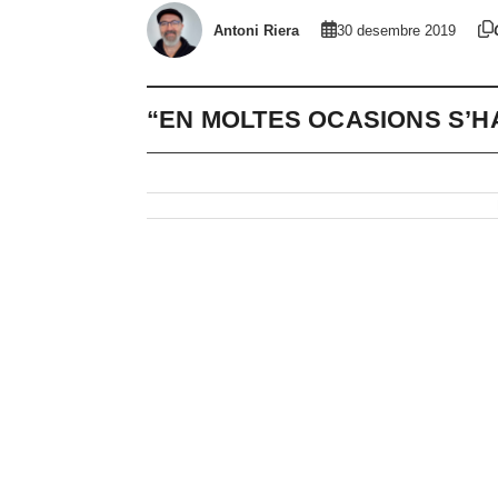
Antoni Riera
30 desembre 2019
“EN MOLTES OCASIONS S’H