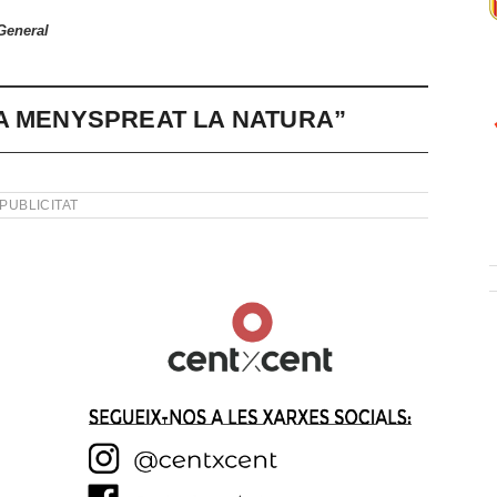
General
A MENYSPREAT LA NATURA”
PUBLICITAT