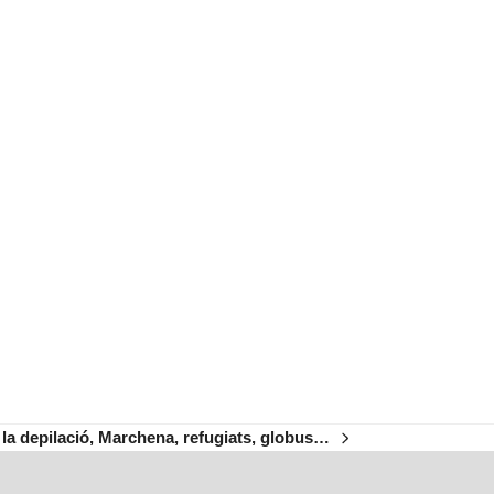
 la depilació, Marchena, refugiats, globus…