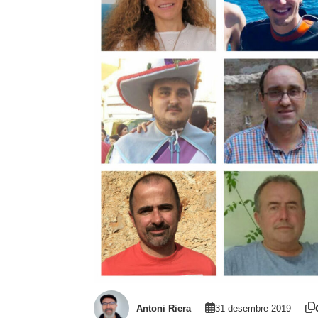
Antoni Riera
31 desembre 2019