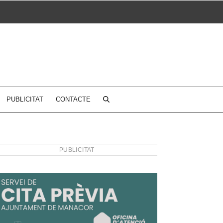
PUBLICITAT
CONTACTE
PUBLICITAT