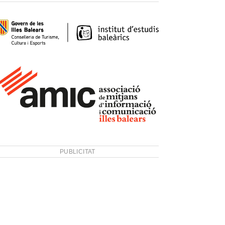
PUBLICITAT