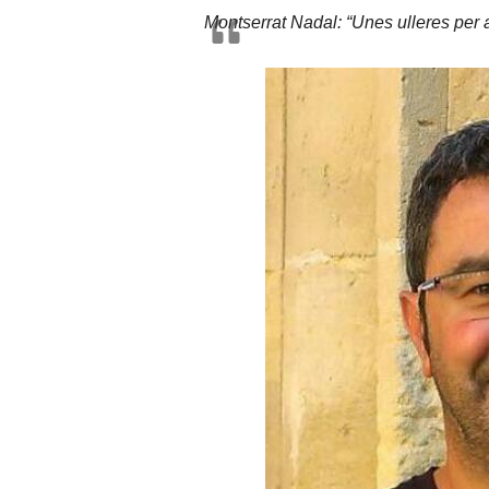
Montserrat Nadal: “Unes ulleres per 