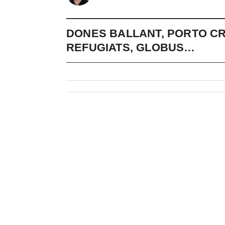
DONES BALLANT, PORTO CR
REFUGIATS, GLOBUS…