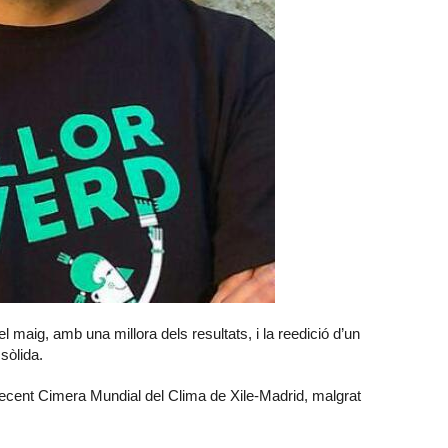
 maig, amb una millora dels resultats, i la reedició d’un
sòlida.
a recent Cimera Mundial del Clima de Xile-Madrid, malgrat