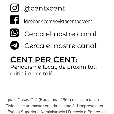
Ignasi Casas Ollé (Barcelona, 1969) és llicenciat en 
Física i i té un màster en administració d'empreses per 
l'Escola Superior d'Administració i Direcció d'Empreses 