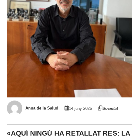
Anna de la Salud
14 juny 2026
Societat
«AQUÍ NINGÚ HA RETALLAT RES: LA