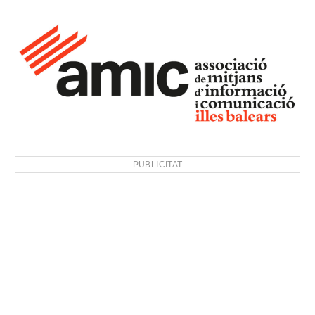
PUBLICITAT