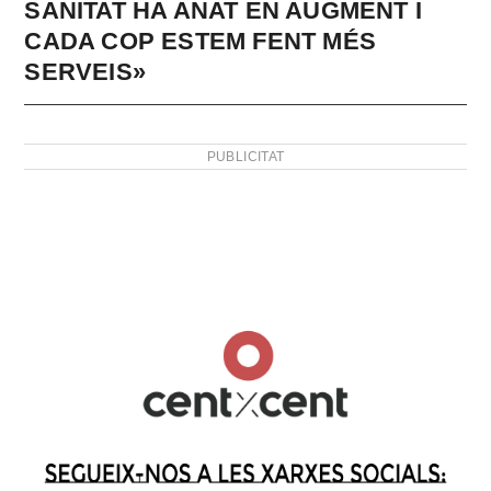
SANITAT HA ANAT EN AUGMENT I
CADA COP ESTEM FENT MÉS
SERVEIS»
PUBLICITAT